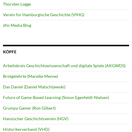
Thorsten Logge
Verein für Hamburgische Geschichte (VfHG)
zfm Media Blog
KÖPFE
Arbeitskreis Geschichtswissenschaft und digitale Spiele (AKGWDS)
Brotgelehrte (Mareike Menne)
Das Daniel (Daniel Matschijewski)
Future of Game-Based Learning (Simon Egenfeldt-Nielsen)
Grumpy Gamer (Ron Gilbert)
Hansischer Geschichtsverein (HGV)
Historikerverband (VHD)