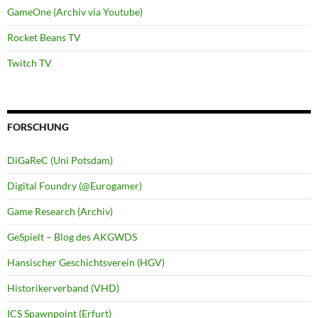
GameOne (Archiv via Youtube)
Rocket Beans TV
Twitch TV
FORSCHUNG
DiGaReC (Uni Potsdam)
Digital Foundry (@Eurogamer)
Game Research (Archiv)
GeSpielt – Blog des AKGWDS
Hansischer Geschichtsverein (HGV)
Historikerverband (VHD)
ICS Spawnpoint (Erfurt)