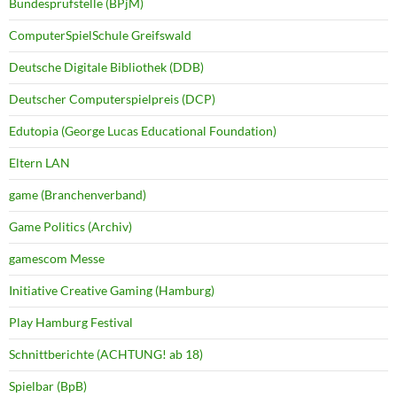
Bundesprüfstelle (BPjM)
ComputerSpielSchule Greifswald
Deutsche Digitale Bibliothek (DDB)
Deutscher Computerspielpreis (DCP)
Edutopia (George Lucas Educational Foundation)
Eltern LAN
game (Branchenverband)
Game Politics (Archiv)
gamescom Messe
Initiative Creative Gaming (Hamburg)
Play Hamburg Festival
Schnittberichte (ACHTUNG! ab 18)
Spielbar (BpB)