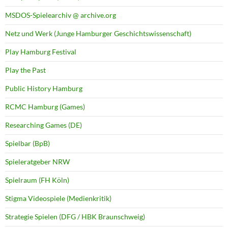
MSDOS-Spielearchiv @ archive.org
Netz und Werk (Junge Hamburger Geschichtswissenschaft)
Play Hamburg Festival
Play the Past
Public History Hamburg
RCMC Hamburg (Games)
Researching Games (DE)
Spielbar (BpB)
Spieleratgeber NRW
Spielraum (FH Köln)
Stigma Videospiele (Medienkritik)
Strategie Spielen (DFG / HBK Braunschweig)