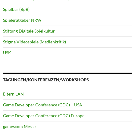
Spielbar (BpB)
Spieleratgeber NRW
Stiftung Digitale Spielkultur
Stigma Videospiele (Medienkritik)
USK
TAGUNGEN/KONFERENZEN/WORKSHOPS
Eltern LAN
Game Developer Conference (GDC) – USA
Game Developer Conference (GDC) Europe
gamescom Messe