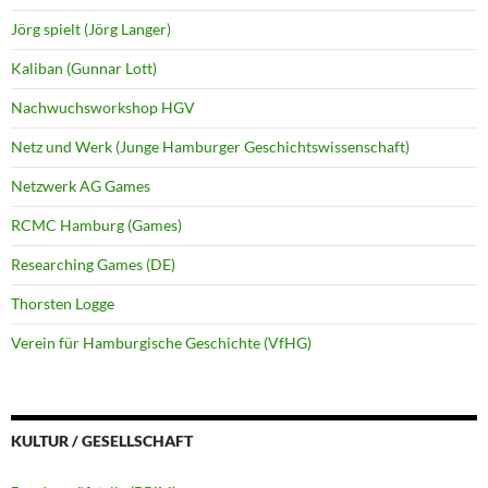
Jörg spielt (Jörg Langer)
Kaliban (Gunnar Lott)
Nachwuchsworkshop HGV
Netz und Werk (Junge Hamburger Geschichtswissenschaft)
Netzwerk AG Games
RCMC Hamburg (Games)
Researching Games (DE)
Thorsten Logge
Verein für Hamburgische Geschichte (VfHG)
KULTUR / GESELLSCHAFT