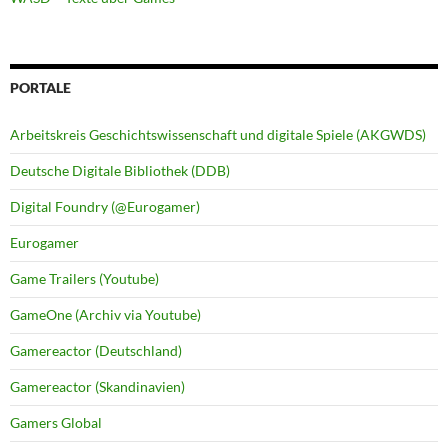
PORTALE
Arbeitskreis Geschichtswissenschaft und digitale Spiele (AKGWDS)
Deutsche Digitale Bibliothek (DDB)
Digital Foundry (@Eurogamer)
Eurogamer
Game Trailers (Youtube)
GameOne (Archiv via Youtube)
Gamereactor (Deutschland)
Gamereactor (Skandinavien)
Gamers Global