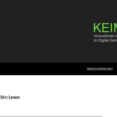
WARUM KEIMLING?
hiv: Lesen