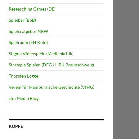
Researching Games (DE)
Spielbar (BpB)
Spieleratgeber NRW
Spielraum (FH Köln)
Stigma Videospiele (Medienkritik)
Strategie Spielen (DFG / HBK Braunschweig)
Thorsten Logge
Verein für Hamburgische Geschichte (VfHG)
zfm Media Blog
KÖPFE