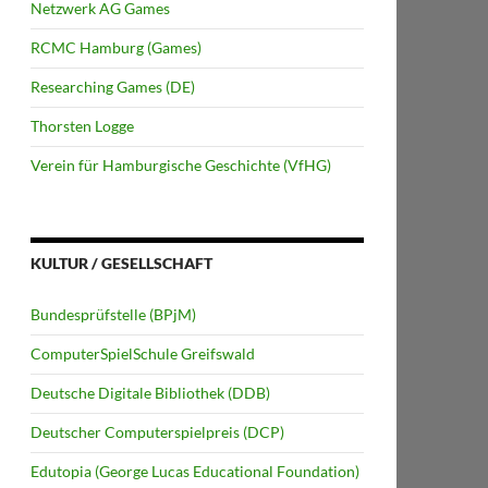
Netzwerk AG Games
RCMC Hamburg (Games)
Researching Games (DE)
Thorsten Logge
Verein für Hamburgische Geschichte (VfHG)
KULTUR / GESELLSCHAFT
Bundesprüfstelle (BPjM)
ComputerSpielSchule Greifswald
Deutsche Digitale Bibliothek (DDB)
Deutscher Computerspielpreis (DCP)
Edutopia (George Lucas Educational Foundation)