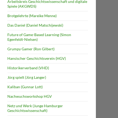
Arbeitskreis Geschichtswissenschaft und digitale
Spiele (AKGWDS)
Brotgelehrte (Mareike Menne)
Das Daniel (Daniel Matschijewski)
Future of Game-Based Learning (Simon
Egenfeldt-Nielsen)
Grumpy Gamer (Ron Gilbert)
Hansischer Geschichtsverein (HGV)
Historikerverband (VHD)
Jörg spielt (Jörg Langer)
Kaliban (Gunnar Lott)
Nachwuchsworkshop HGV
Netz und Werk (Junge Hamburger
Geschichtswissenschaft)