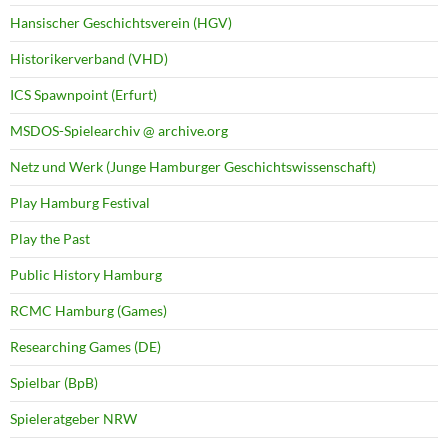
Hansischer Geschichtsverein (HGV)
Historikerverband (VHD)
ICS Spawnpoint (Erfurt)
MSDOS-Spielearchiv @ archive.org
Netz und Werk (Junge Hamburger Geschichtswissenschaft)
Play Hamburg Festival
Play the Past
Public History Hamburg
RCMC Hamburg (Games)
Researching Games (DE)
Spielbar (BpB)
Spieleratgeber NRW