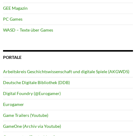
GEE Magazin
PC Games
WASD – Texte über Games
PORTALE
Arbeitskreis Geschichtswissenschaft und digitale Spiele (AKGWDS)
Deutsche Digitale Bibliothek (DDB)
Digital Foundry (@Eurogamer)
Eurogamer
Game Trailers (Youtube)
GameOne (Archiv via Youtube)