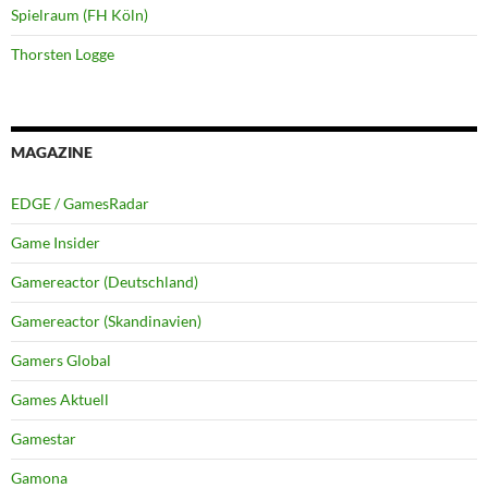
Spielraum (FH Köln)
Thorsten Logge
MAGAZINE
EDGE / GamesRadar
Game Insider
Gamereactor (Deutschland)
Gamereactor (Skandinavien)
Gamers Global
Games Aktuell
Gamestar
Gamona