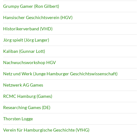
Grumpy Gamer (Ron Gilbert)
Hansischer Geschichtsverein (HGV)
Historikerverband (VHD)
Jörg spielt (Jörg Langer)
Kaliban (Gunnar Lott)
Nachwuchsworkshop HGV
Netz und Werk (Junge Hamburger Geschichtswissenschaft)
Netzwerk AG Games
RCMC Hamburg (Games)
Researching Games (DE)
Thorsten Logge
Verein für Hamburgische Geschichte (VfHG)