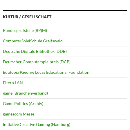
KULTUR / GESELLSCHAFT
Bundesprüfstelle (BPjM)
ComputerSpielSchule Greifswald
Deutsche Digitale Bibliothek (DDB)
Deutscher Computerspielpreis (DCP)
Edutopia (George Lucas Educational Foundation)
Eltern LAN
game (Branchenverband)
Game Politics (Archiv)
gamescom Messe
Initiative Creative Gaming (Hamburg)