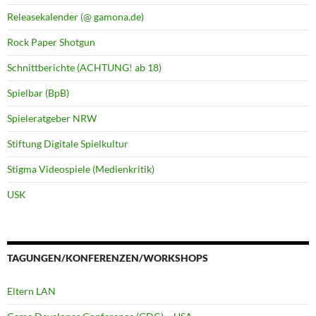
Releasekalender (@ gamona.de)
Rock Paper Shotgun
Schnittberichte (ACHTUNG! ab 18)
Spielbar (BpB)
Spieleratgeber NRW
Stiftung Digitale Spielkultur
Stigma Videospiele (Medienkritik)
USK
TAGUNGEN/KONFERENZEN/WORKSHOPS
Eltern LAN