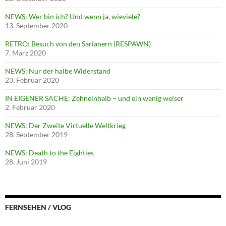
NEWS: Wer bin ich? Und wenn ja, wieviele?
13. September 2020
RETRO: Besuch von den Sarianern (RESPAWN)
7. März 2020
NEWS: Nur der halbe Widerstand
23. Februar 2020
IN EIGENER SACHE: Zehneinhalb – und ein wenig weiser
2. Februar 2020
NEWS: Der Zweite Virtuelle Weltkrieg
28. September 2019
NEWS: Death to the Eighties
28. Juni 2019
FERNSEHEN / VLOG