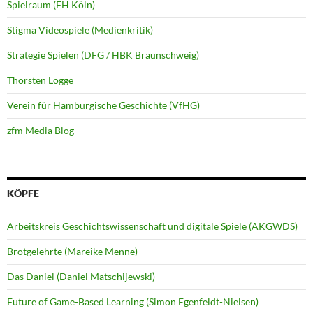
Spielraum (FH Köln)
Stigma Videospiele (Medienkritik)
Strategie Spielen (DFG / HBK Braunschweig)
Thorsten Logge
Verein für Hamburgische Geschichte (VfHG)
zfm Media Blog
KÖPFE
Arbeitskreis Geschichtswissenschaft und digitale Spiele (AKGWDS)
Brotgelehrte (Mareike Menne)
Das Daniel (Daniel Matschijewski)
Future of Game-Based Learning (Simon Egenfeldt-Nielsen)