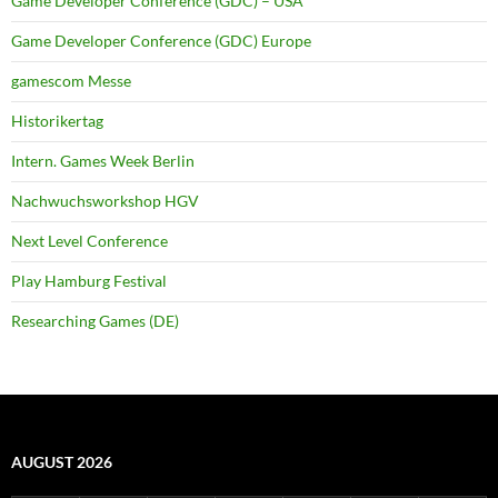
Game Developer Conference (GDC) – USA
Game Developer Conference (GDC) Europe
gamescom Messe
Historikertag
Intern. Games Week Berlin
Nachwuchsworkshop HGV
Next Level Conference
Play Hamburg Festival
Researching Games (DE)
AUGUST 2026