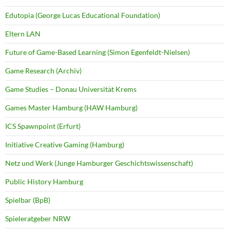
Edutopia (George Lucas Educational Foundation)
Eltern LAN
Future of Game-Based Learning (Simon Egenfeldt-Nielsen)
Game Research (Archiv)
Game Studies – Donau Universität Krems
Games Master Hamburg (HAW Hamburg)
ICS Spawnpoint (Erfurt)
Initiative Creative Gaming (Hamburg)
Netz und Werk (Junge Hamburger Geschichtswissenschaft)
Public History Hamburg
Spielbar (BpB)
Spieleratgeber NRW