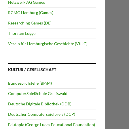
Netzwerk AG Games
RCMC Hamburg (Games)
Researching Games (DE)
Thorsten Logge
Verein für Hamburgische Geschichte (VfHG)
KULTUR / GESELLSCHAFT
Bundesprüfstelle (BPjM)
ComputerSpielSchule Greifswald
Deutsche Digitale Bibliothek (DDB)
Deutscher Computerspielpreis (DCP)
Edutopia (George Lucas Educational Foundation)