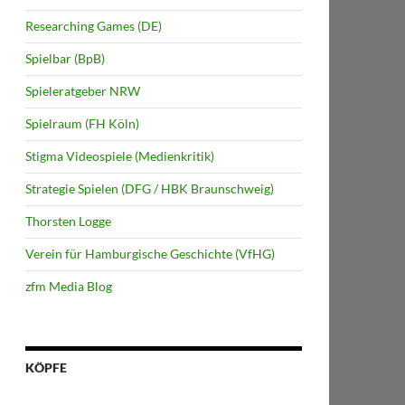
Researching Games (DE)
Spielbar (BpB)
Spieleratgeber NRW
Spielraum (FH Köln)
Stigma Videospiele (Medienkritik)
Strategie Spielen (DFG / HBK Braunschweig)
Thorsten Logge
Verein für Hamburgische Geschichte (VfHG)
zfm Media Blog
KÖPFE