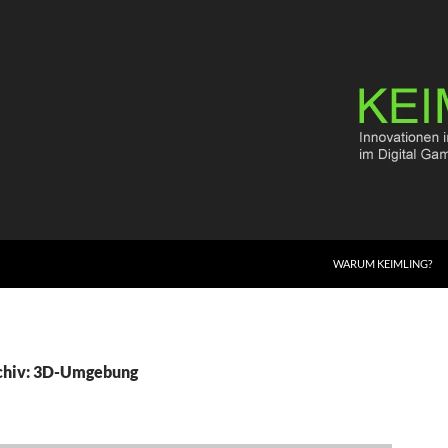
WARUM KEIMLING?
chiv: 3D-Umgebung