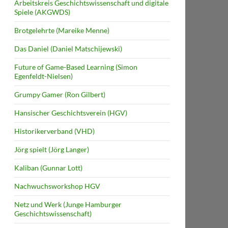
Arbeitskreis Geschichtswissenschaft und digitale
Spiele (AKGWDS)
Brotgelehrte (Mareike Menne)
Das Daniel (Daniel Matschijewski)
Future of Game-Based Learning (Simon
Egenfeldt-Nielsen)
Grumpy Gamer (Ron Gilbert)
Hansischer Geschichtsverein (HGV)
Historikerverband (VHD)
Jörg spielt (Jörg Langer)
Kaliban (Gunnar Lott)
Nachwuchsworkshop HGV
Netz und Werk (Junge Hamburger
Geschichtswissenschaft)