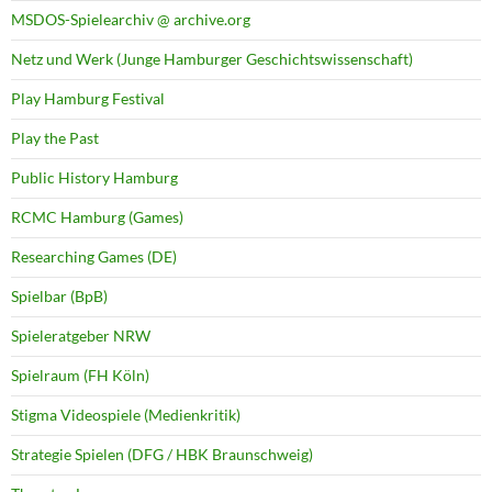
MSDOS-Spielearchiv @ archive.org
Netz und Werk (Junge Hamburger Geschichtswissenschaft)
Play Hamburg Festival
Play the Past
Public History Hamburg
RCMC Hamburg (Games)
Researching Games (DE)
Spielbar (BpB)
Spieleratgeber NRW
Spielraum (FH Köln)
Stigma Videospiele (Medienkritik)
Strategie Spielen (DFG / HBK Braunschweig)