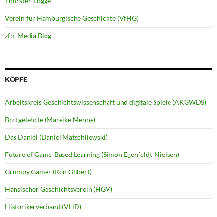
Thorsten Logge
Verein für Hamburgische Geschichte (VfHG)
zfm Media Blog
KÖPFE
Arbeitskreis Geschichtswissenschaft und digitale Spiele (AKGWDS)
Brotgelehrte (Mareike Menne)
Das Daniel (Daniel Matschijewski)
Future of Game-Based Learning (Simon Egenfeldt-Nielsen)
Grumpy Gamer (Ron Gilbert)
Hansischer Geschichtsverein (HGV)
Historikerverband (VHD)