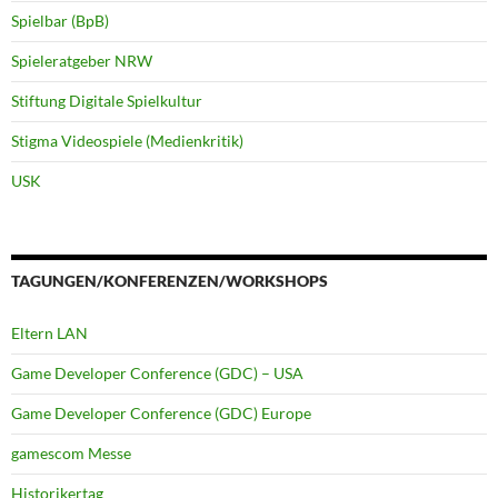
Spielbar (BpB)
Spieleratgeber NRW
Stiftung Digitale Spielkultur
Stigma Videospiele (Medienkritik)
USK
TAGUNGEN/KONFERENZEN/WORKSHOPS
Eltern LAN
Game Developer Conference (GDC) – USA
Game Developer Conference (GDC) Europe
gamescom Messe
Historikertag