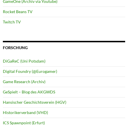
GameOne (Archiv via Youtube)
Rocket Beans TV
Twitch TV
FORSCHUNG
DiGaReC (Uni Potsdam)
Digital Foundry (@Eurogamer)
Game Research (Archiv)
GeSpielt – Blog des AKGWDS
Hansischer Geschichtsverein (HGV)
Historikerverband (VHD)
ICS Spawnpoint (Erfurt)