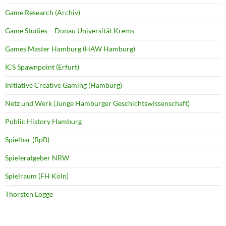
Game Research (Archiv)
Game Studies – Donau Universität Krems
Games Master Hamburg (HAW Hamburg)
ICS Spawnpoint (Erfurt)
Initiative Creative Gaming (Hamburg)
Netz und Werk (Junge Hamburger Geschichtswissenschaft)
Public History Hamburg
Spielbar (BpB)
Spieleratgeber NRW
Spielraum (FH Köln)
Thorsten Logge