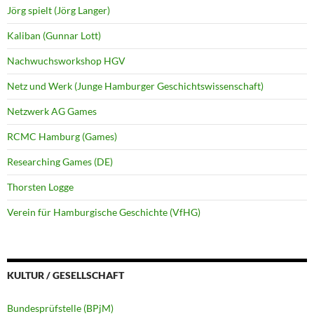
Jörg spielt (Jörg Langer)
Kaliban (Gunnar Lott)
Nachwuchsworkshop HGV
Netz und Werk (Junge Hamburger Geschichtswissenschaft)
Netzwerk AG Games
RCMC Hamburg (Games)
Researching Games (DE)
Thorsten Logge
Verein für Hamburgische Geschichte (VfHG)
KULTUR / GESELLSCHAFT
Bundesprüfstelle (BPjM)