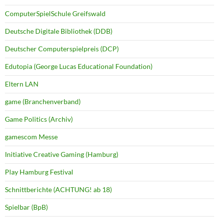
ComputerSpielSchule Greifswald
Deutsche Digitale Bibliothek (DDB)
Deutscher Computerspielpreis (DCP)
Edutopia (George Lucas Educational Foundation)
Eltern LAN
game (Branchenverband)
Game Politics (Archiv)
gamescom Messe
Initiative Creative Gaming (Hamburg)
Play Hamburg Festival
Schnittberichte (ACHTUNG! ab 18)
Spielbar (BpB)