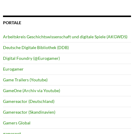
PORTALE
Arbeitskreis Geschichtswissenschaft und digitale Spiele (AKGWDS)
Deutsche Digitale Bibliothek (DDB)
Digital Foundry (@Eurogamer)
Eurogamer
Game Trailers (Youtube)
GameOne (Archiv via Youtube)
Gamereactor (Deutschland)
Gamereactor (Skandinavien)
Gamers Global
gamespot