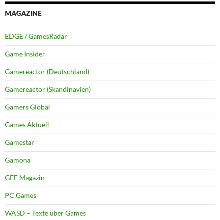
MAGAZINE
EDGE / GamesRadar
Game Insider
Gamereactor (Deutschland)
Gamereactor (Skandinavien)
Gamers Global
Games Aktuell
Gamestar
Gamona
GEE Magazin
PC Games
WASD – Texte über Games