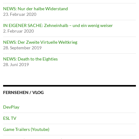
NEWS: Nur der halbe Widerstand
23. Februar 2020
IN EIGENER SACHE: Zehneinhalb – und ein wenig weiser
2. Februar 2020
NEWS: Der Zweite Virtuelle Weltkrieg
28. September 2019
NEWS: Death to the Eighties
28. Juni 2019
FERNSEHEN / VLOG
DevPlay
ESL TV
Game Trailers (Youtube)