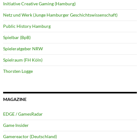
Initiative Creative Gaming (Hamburg)
Netz und Werk (Junge Hamburger Geschichtswissenschaft)
Public History Hamburg
Spielbar (BpB)
Spieleratgeber NRW
Spielraum (FH Köln)
Thorsten Logge
MAGAZINE
EDGE / GamesRadar
Game Insider
Gamereactor (Deutschland)