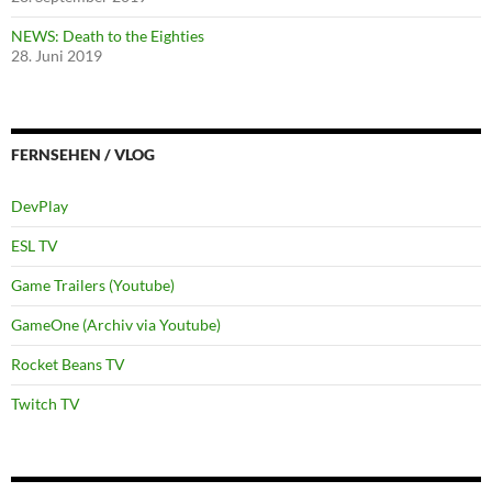
NEWS: Death to the Eighties
28. Juni 2019
FERNSEHEN / VLOG
DevPlay
ESL TV
Game Trailers (Youtube)
GameOne (Archiv via Youtube)
Rocket Beans TV
Twitch TV