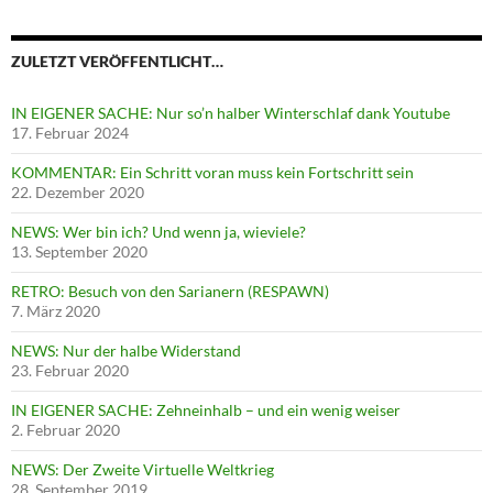
ZULETZT VERÖFFENTLICHT…
IN EIGENER SACHE: Nur so’n halber Winterschlaf dank Youtube
17. Februar 2024
KOMMENTAR: Ein Schritt voran muss kein Fortschritt sein
22. Dezember 2020
NEWS: Wer bin ich? Und wenn ja, wieviele?
13. September 2020
RETRO: Besuch von den Sarianern (RESPAWN)
7. März 2020
NEWS: Nur der halbe Widerstand
23. Februar 2020
IN EIGENER SACHE: Zehneinhalb – und ein wenig weiser
2. Februar 2020
NEWS: Der Zweite Virtuelle Weltkrieg
28. September 2019