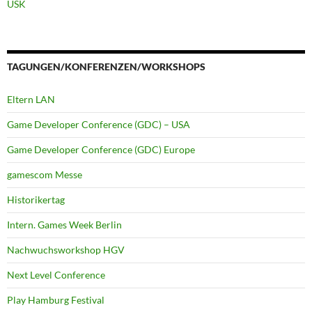
USK
TAGUNGEN/KONFERENZEN/WORKSHOPS
Eltern LAN
Game Developer Conference (GDC) – USA
Game Developer Conference (GDC) Europe
gamescom Messe
Historikertag
Intern. Games Week Berlin
Nachwuchsworkshop HGV
Next Level Conference
Play Hamburg Festival