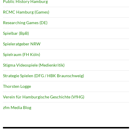
Public History Hamburg
RCMC Hamburg (Games)
Researching Games (DE)
Spielbar (BpB)
Spieleratgeber NRW
Spielraum (FH Köln)
Stigma Videospiele (Medienkritik)
Strategie Spielen (DFG / HBK Braunschweig)
Thorsten Logge
Verein für Hamburgische Geschichte (VfHG)
zfm Media Blog