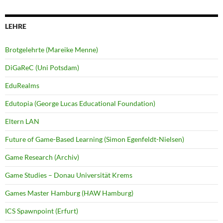
LEHRE
Brotgelehrte (Mareike Menne)
DiGaReC (Uni Potsdam)
EduRealms
Edutopia (George Lucas Educational Foundation)
Eltern LAN
Future of Game-Based Learning (Simon Egenfeldt-Nielsen)
Game Research (Archiv)
Game Studies – Donau Universität Krems
Games Master Hamburg (HAW Hamburg)
ICS Spawnpoint (Erfurt)