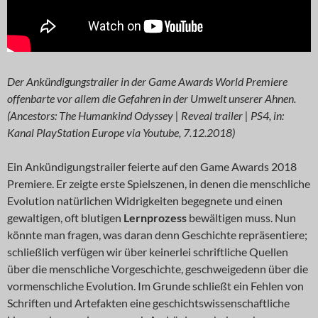
Der Ankündigungstrailer in der Game Awards World Premiere
offenbarte vor allem die Gefahren in der Umwelt unserer Ahnen.
(Ancestors: The Humankind Odyssey | Reveal trailer | PS4, in:
Kanal PlayStation Europe via Youtube, 7.12.2018)
Ein Ankündigungstrailer feierte auf den Game Awards 2018
Premiere. Er zeigte erste Spielszenen, in denen die menschliche
Evolution natürlichen Widrigkeiten begegnete und einen
gewaltigen, oft blutigen
Lernprozess
bewältigen muss. Nun
könnte man fragen, was daran denn Geschichte repräsentiere;
schließlich verfügen wir über keinerlei schriftliche Quellen
über die menschliche Vorgeschichte, geschweigedenn über die
vormenschliche Evolution. Im Grunde schließt ein Fehlen von
Schriften und Artefakten eine geschichtswissenschaftliche