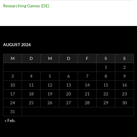
Researching Games (DE)
AUGUST 2026
M
D
M
D
F
S
S
1
2
3
4
5
6
7
8
9
10
11
12
13
14
15
16
17
18
19
20
21
22
23
24
25
26
27
28
29
30
31
« Feb.