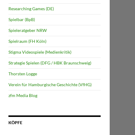
Researching Games (DE)
Spielbar (BpB)
Spieleratgeber NRW
Spielraum (FH Köln)
Stigma Videospiele (Medienkritik)
Strategie Spielen (DFG / HBK Braunschweig)
Thorsten Logge
Verein für Hamburgische Geschichte (VfHG)
zfm Media Blog
KÖPFE