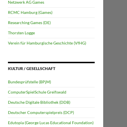
Netzwerk AG Games
RCMC Hamburg (Games)
Researching Games (DE)
Thorsten Logge
Verein für Hamburgische Geschichte (VfHG)
KULTUR / GESELLSCHAFT
Bundesprüfstelle (BPjM)
ComputerSpielSchule Greifswald
Deutsche Digitale Bibliothek (DDB)
Deutscher Computerspielpreis (DCP)
Edutopia (George Lucas Educational Foundation)