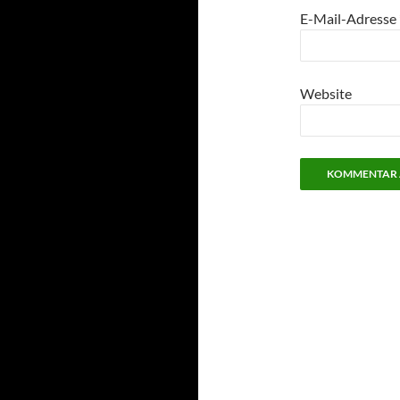
E-Mail-Adresse
Website