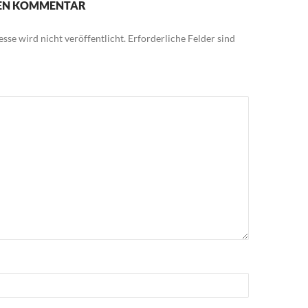
NEN KOMMENTAR
sse wird nicht veröffentlicht.
Erforderliche Felder sind