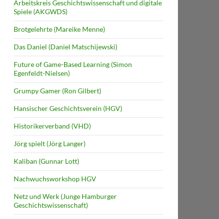
Arbeitskreis Geschichtswissenschaft und digitale
Spiele (AKGWDS)
Brotgelehrte (Mareike Menne)
Das Daniel (Daniel Matschijewski)
Future of Game-Based Learning (Simon
Egenfeldt-Nielsen)
Grumpy Gamer (Ron Gilbert)
Hansischer Geschichtsverein (HGV)
Historikerverband (VHD)
Jörg spielt (Jörg Langer)
Kaliban (Gunnar Lott)
Nachwuchsworkshop HGV
Netz und Werk (Junge Hamburger
Geschichtswissenschaft)