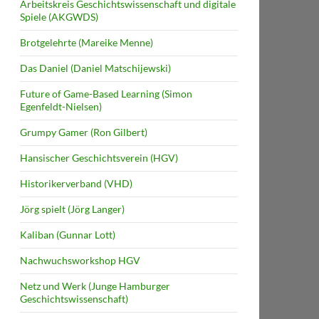
Arbeitskreis Geschichtswissenschaft und digitale
Spiele (AKGWDS)
Brotgelehrte (Mareike Menne)
Das Daniel (Daniel Matschijewski)
Future of Game-Based Learning (Simon
Egenfeldt-Nielsen)
Grumpy Gamer (Ron Gilbert)
Hansischer Geschichtsverein (HGV)
Historikerverband (VHD)
Jörg spielt (Jörg Langer)
Kaliban (Gunnar Lott)
Nachwuchsworkshop HGV
Netz und Werk (Junge Hamburger
Geschichtswissenschaft)