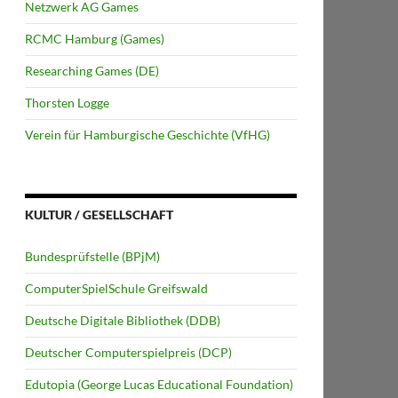
Netzwerk AG Games
RCMC Hamburg (Games)
Researching Games (DE)
Thorsten Logge
Verein für Hamburgische Geschichte (VfHG)
KULTUR / GESELLSCHAFT
Bundesprüfstelle (BPjM)
ComputerSpielSchule Greifswald
Deutsche Digitale Bibliothek (DDB)
Deutscher Computerspielpreis (DCP)
Edutopia (George Lucas Educational Foundation)