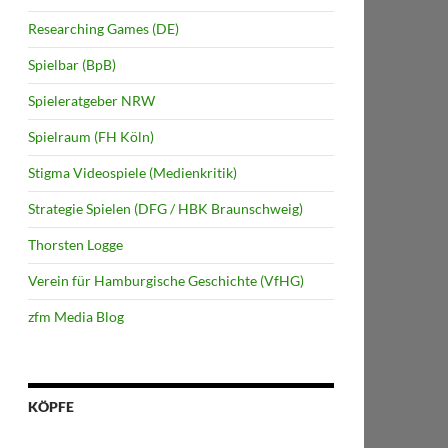
Researching Games (DE)
Spielbar (BpB)
Spieleratgeber NRW
Spielraum (FH Köln)
Stigma Videospiele (Medienkritik)
Strategie Spielen (DFG / HBK Braunschweig)
Thorsten Logge
Verein für Hamburgische Geschichte (VfHG)
zfm Media Blog
KÖPFE